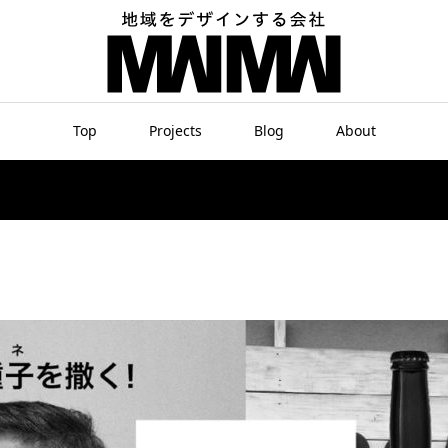
Top
Projects
Blog
About