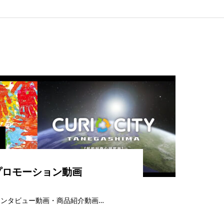
プロモーション動画
ンタビュー動画・商品紹介動画…