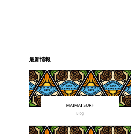
最新情報
MAIMAI SURF
Blog