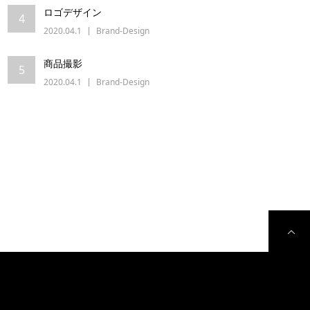
ロゴデザイン
4
2020.04.1
Brand-Design
商品撮影
5
2020.04.1
Brand-Design