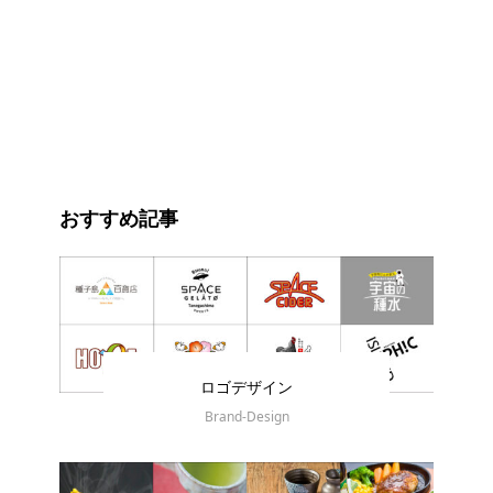
おすすめ記事
ロゴデザイン
Brand-Design