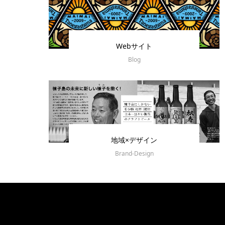
Webサイト
Blog
地域×デザイン
Brand-Design