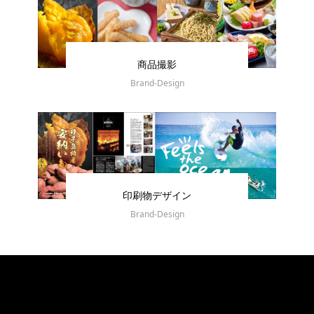
商品撮影
Brand-Design
印刷物デザイン
Brand-Design